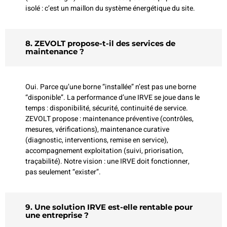
isolé : c’est un maillon du système énergétique du site.
8. ZEVOLT propose-t-il des services de
maintenance ?
Oui. Parce qu’une borne “installée” n’est pas une borne
“disponible”. La performance d’une IRVE se joue dans le
temps : disponibilité, sécurité, continuité de service.
ZEVOLT propose : maintenance préventive (contrôles,
mesures, vérifications), maintenance curative
(diagnostic, interventions, remise en service),
accompagnement exploitation (suivi, priorisation,
traçabilité). Notre vision : une IRVE doit fonctionner,
pas seulement “exister”.
9. Une solution IRVE est-elle rentable pour
une entreprise ?