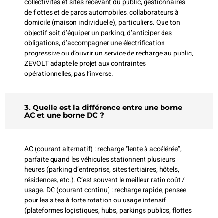
collectivités et sites recevant du public, gestionnaires
de flottes et de parcs automobiles, collaborateurs à
domicile (maison individuelle), particuliers. Que ton
objectif soit d’équiper un parking, d’anticiper des
obligations, d’accompagner une électrification
progressive ou d’ouvrir un service de recharge au public,
ZEVOLT adapte le projet aux contraintes
opérationnelles, pas l’inverse.
3. Quelle est la différence entre une borne
AC et une borne DC ?
AC (courant alternatif) : recharge “lente à accélérée”,
parfaite quand les véhicules stationnent plusieurs
heures (parking d’entreprise, sites tertiaires, hôtels,
résidences, etc.). C’est souvent le meilleur ratio coût /
usage. DC (courant continu) : recharge rapide, pensée
pour les sites à forte rotation ou usage intensif
(plateformes logistiques, hubs, parkings publics, flottes