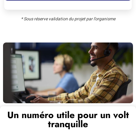
* Sous réserve validation du projet par l’organisme
Un numéro utile pour un volt
tranquille