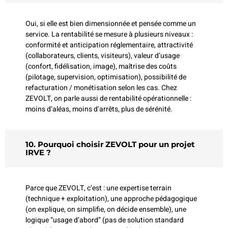
Oui, si elle est bien dimensionnée et pensée comme un
service. La rentabilité se mesure à plusieurs niveaux :
conformité et anticipation réglementaire, attractivité
(collaborateurs, clients, visiteurs), valeur d’usage
(confort, fidélisation, image), maîtrise des coûts
(pilotage, supervision, optimisation), possibilité de
refacturation / monétisation selon les cas. Chez
ZEVOLT, on parle aussi de rentabilité opérationnelle :
moins d’aléas, moins d’arrêts, plus de sérénité.
10. Pourquoi choisir ZEVOLT pour un projet
IRVE ?
Parce que ZEVOLT, c’est : une expertise terrain
(technique + exploitation), une approche pédagogique
(on explique, on simplifie, on décide ensemble), une
logique “usage d’abord” (pas de solution standard