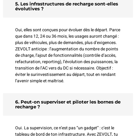
5. Les infrastructures de recharge sont-elles
évolutives ?
Oui, elles sont conçues pour évoluer dès le départ. Parce
que dans 12, 24 ou 36 mois, les usages auront changé :
plus de véhicules, plus de demandes, plus d’exigences.
ZEVOLT anticipe : l’augmentation du nombre de points
de charge, l’ajout de fonctionnalités (contrôle d’accès,
refacturation, reporting), l’évolution des puissances, la
transition de l’AC vers du DC si nécessaire. Objectif :
éviter le surinvestissement au départ, tout en rendant
l’avenir simple et maîtrisé.
6. Peut-on superviser et piloter les bornes de
recharge ?
Oui. La supervision, ce n’est pas “un gadget” : c’est le
tableau de bord de ton infrastructure. Avec ZEVOLT, tu