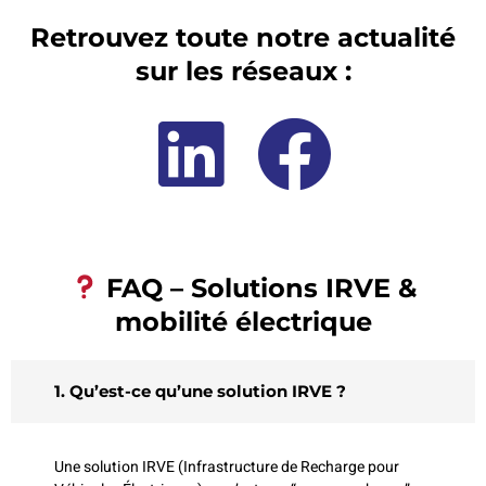
Retrouvez toute notre actualité
sur les réseaux :
FAQ – Solutions IRVE &
mobilité électrique
1. Qu’est-ce qu’une solution IRVE ?
Une solution IRVE (Infrastructure de Recharge pour