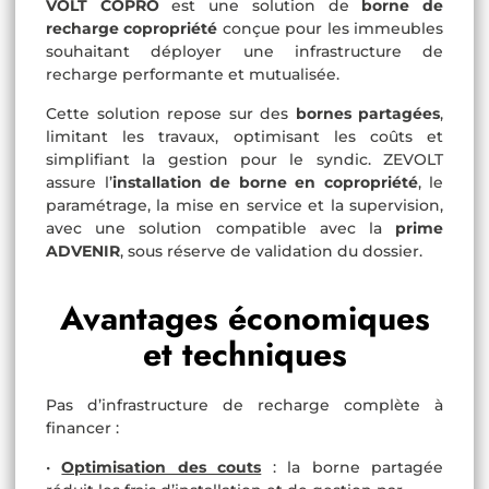
VOLT COPRO
est une solution de
borne de
recharge copropriété
conçue pour les immeubles
souhaitant déployer une infrastructure de
recharge performante et mutualisée.
Cette solution repose sur des
bornes partagées
,
limitant les travaux, optimisant les coûts et
simplifiant la gestion pour le syndic. ZEVOLT
assure l’
installation de borne en copropriété
, le
paramétrage, la mise en service et la supervision,
avec une solution compatible avec la
prime
ADVENIR
, sous réserve de validation du dossier.
Avantages économiques
et techniques
Pas d’infrastructure de recharge complète à
financer :
•
Optimisation des couts
: la borne partagée