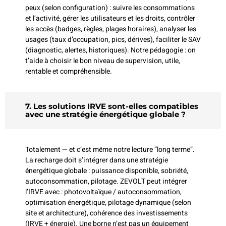
peux (selon configuration) : suivre les consommations
et l’activité, gérer les utilisateurs et les droits, contrôler
les accès (badges, règles, plages horaires), analyser les
usages (taux d’occupation, pics, dérives), faciliter le SAV
(diagnostic, alertes, historiques). Notre pédagogie : on
t’aide à choisir le bon niveau de supervision, utile,
rentable et compréhensible.
7. Les solutions IRVE sont-elles compatibles
avec une stratégie énergétique globale ?
Totalement — et c’est même notre lecture “long terme”.
La recharge doit s’intégrer dans une stratégie
énergétique globale : puissance disponible, sobriété,
autoconsommation, pilotage. ZEVOLT peut intégrer
l’IRVE avec : photovoltaïque / autoconsommation,
optimisation énergétique, pilotage dynamique (selon
site et architecture), cohérence des investissements
(IRVE + énergie). Une borne n’est pas un équipement