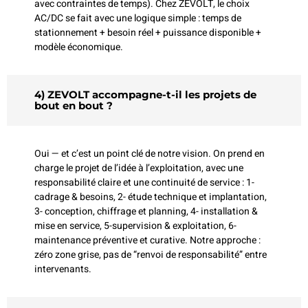
avec contraintes de temps). Chez ZEVOLT, le choix
AC/DC se fait avec une logique simple : temps de
stationnement + besoin réel + puissance disponible +
modèle économique.
4) ZEVOLT accompagne-t-il les projets de
bout en bout ?
Oui — et c’est un point clé de notre vision. On prend en
charge le projet de l’idée à l’exploitation, avec une
responsabilité claire et une continuité de service : 1-
cadrage & besoins, 2- étude technique et implantation,
3- conception, chiffrage et planning, 4- installation &
mise en service, 5-supervision & exploitation, 6-
maintenance préventive et curative. Notre approche :
zéro zone grise, pas de “renvoi de responsabilité” entre
intervenants.