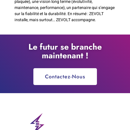
plaquée), une vision long terme (évolutivité,
maintenance, performance), un partenaire qui s’engage
sur la fiabilité et la durabilité. En résumé : ZEVOLT
installe, mais surtout… ZEVOLT accompagne.
Le futur se branche
maintenant !
Contactez-Nous