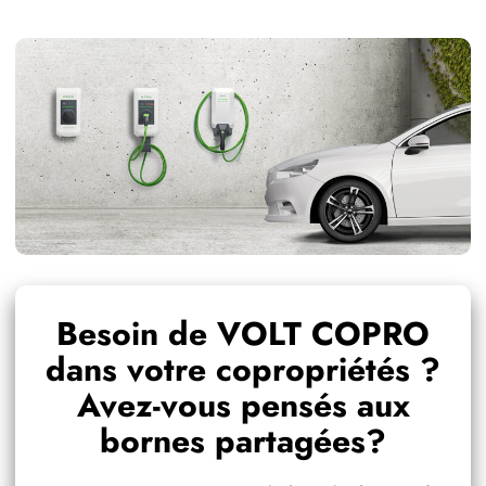
Besoin de VOLT COPRO
dans votre copropriétés ?
Avez-vous pensés aux
bornes partagées?