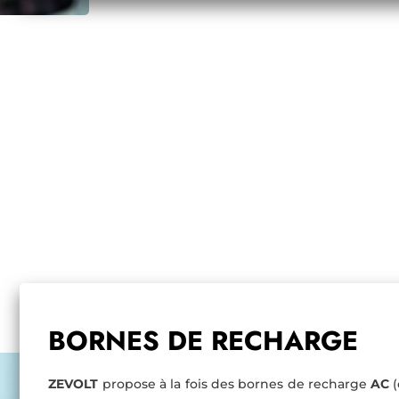
BORNES DE RECHARGE
ZEVOLT
propose à la fois des bornes de recharge
AC
(