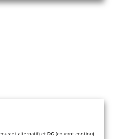
courant alternatif) et
DC
(courant continu)