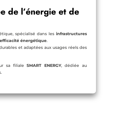
e de l’énergie et de
tique, spécialisé dans les
infrastructures
’efficacité énergétique
.
 durables et adaptées aux usages réels des
r sa filiale
SMART ENERGY
, dédiée au
.