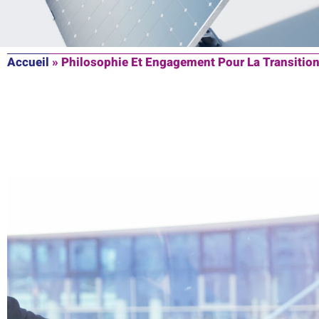
Accueil
»
Philosophie Et Engagement Pour La Transitio