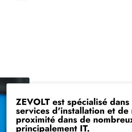
ZEVOLT est spécialisé dans 
services d'installation et d
proximité dans de nombreux
principalement IT.