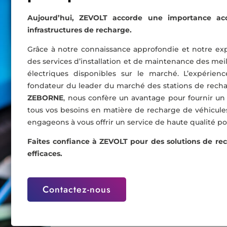
Aujourd’hui, ZEVOLT accorde une importance acc
infrastructures de recharge.
Grâce à notre connaissance approfondie et notre ex
des services d’installation et de maintenance des mei
électriques disponibles sur le marché. L’expérie
fondateur du leader du marché des stations de recha
ZEBORNE
, nous confère un avantage pour fournir un
tous vos besoins en matière de recharge de véhicule
engageons à vous offrir un service de haute qualité pou
Faites confiance à ZEVOLT pour des solutions de rec
efficaces.
Contactez-nous