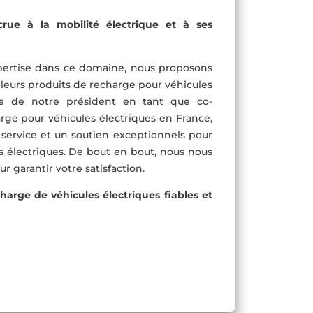
rue à la mobilité électrique et à ses
pertise dans ce domaine, nous proposons
lleurs produits de recharge pour véhicules
nce de notre président en tant que co-
rge pour véhicules électriques en France,
 service et un soutien exceptionnels pour
s électriques. De bout en bout, nous nous
r garantir votre satisfaction.
harge de véhicules électriques fiables et