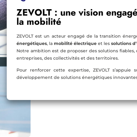
ZEVOLT : une vision engagé
la mobilité
ZEVOLT est un acteur engagé de la transition énergé
énergétiques
, la
mobilité électrique
et les
solutions d
Notre ambition est de proposer des solutions fiables,
entreprises, des collectivités et des territoires.
Pour renforcer cette expertise, ZEVOLT s’appuie su
développement de solutions énergétiques innovantes