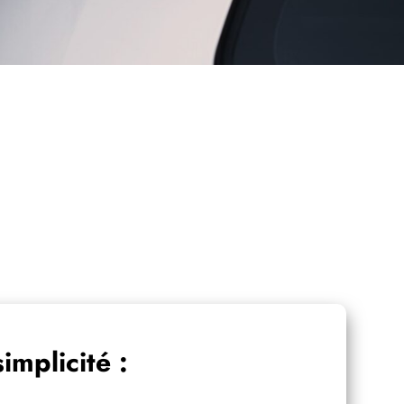
implicité :