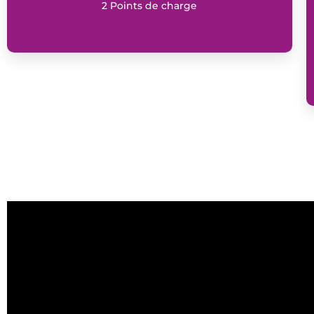
2 Points de charge