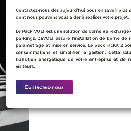
Contactez-nous dès aujourd’hui pour en savoir plus
dont nous pouvons vous aider à réaliser votre projet.
Le Pack VOLT est une solution de borne de recharge
parkings. ZEVOLT assure l’installation de borne de 
paramétrage et mise en service. Le pack inclut 2 bo
consommations et simplifier la gestion. Cette sol
transition énergétique de votre entreprise et de 
visiteurs.
Contactez-nous