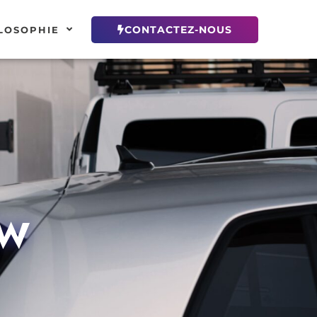
CONTACTEZ-NOUS
LOSOPHIE
KW