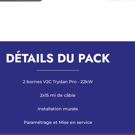
DÉTAILS DU PACK
2 bornes V2C Trydan Pro - 22kW
2x15 ml de câble
Installation murale
Paramétrage et Mise en service