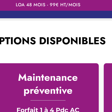
LOA 48 MOIS - 99€ HT/MOIS
PTIONS DISPONIBLES
Maintenance
préventive
Forfait 1 à 4 Pdc AC